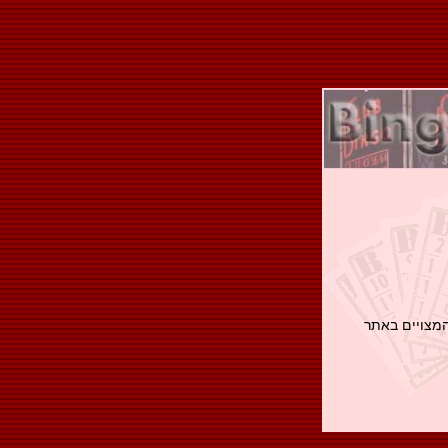
ם המצויים באתר