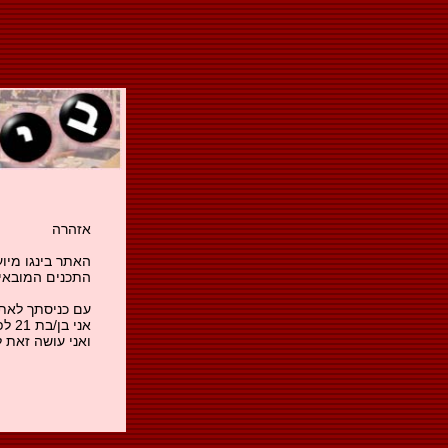
אזהרה
האתר בינגו מיו
התכנים המובאים
עם כניסתך לאתר
אני
ואני עושה זאת 